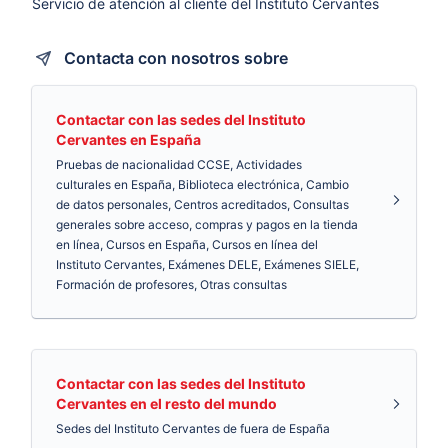
Servicio de atención al cliente del Instituto Cervantes
Contacta con nosotros sobre
Contactar con las sedes del Instituto
Cervantes en España
Pruebas de nacionalidad CCSE, Actividades
culturales en España, Biblioteca electrónica, Cambio
de datos personales, Centros acreditados, Consultas
generales sobre acceso, compras y pagos en la tienda
en línea, Cursos en España, Cursos en línea del
Instituto Cervantes, Exámenes DELE, Exámenes SIELE,
Formación de profesores, Otras consultas
Contactar con las sedes del Instituto
Cervantes en el resto del mundo
Sedes del Instituto Cervantes de fuera de España