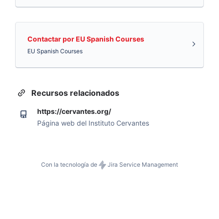
Contactar por EU Spanish Courses
EU Spanish Courses
Recursos relacionados
https://cervantes.org/
Página web del Instituto Cervantes
Con la tecnología de
Jira Service Management